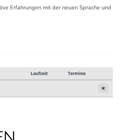
tive Erfahrungen mit der neuen Sprache und
EN