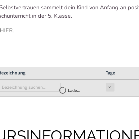
Selbstvertrauen sammelt dein Kind von Anfang an posi
chunterricht in der 5. Klasse.
HIER
.
URSINFORMATION