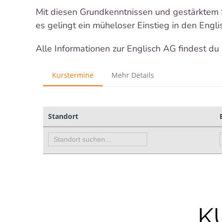
Mit diesen Grundkenntnissen und gestärktem 
es gelingt ein müheloser Einstieg in den Englis
Alle Informationen zur Englisch AG findest du
K