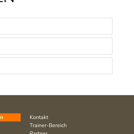
en
Kontakt
Trainer-Bereich
Partner