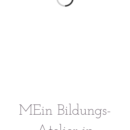
MEin Bildungs-