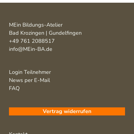
MEin Bildungs-Atelier
Bad Krozingen | Gundelfingen
+49 761 2088517
info@MEin-BA.de
Login Teilnehmer
News per E-Mail
FAQ
Vertrag widerrufen