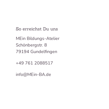
So erreichst Du uns
MEin Bildungs-Atelier
Schönbergstr. 8
79194 Gundelfingen
+49 761 2088517
info@MEin-BA.de