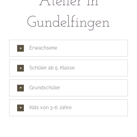
Atelier in
Gundelfingen
Erwachsene
Schüler ab 5. Klasse
Grundschüler
Kids von 3-6 Jahre