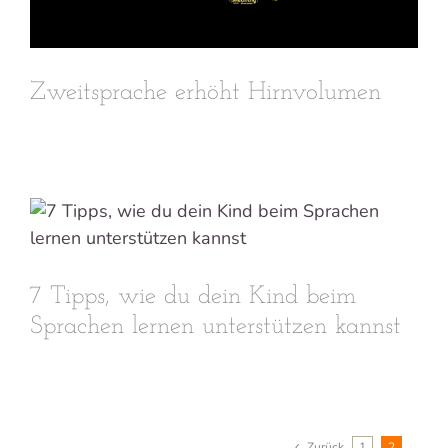
Zweitsprache erhöht Hirnvolumen
7 Tipps, wie du dein Kind beim
Sprachen lernen unterstützen kannst
Zurück
1
2