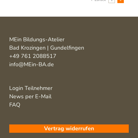
MEin Bildungs-Atelier
Bad Krozingen | Gundelfingen
+49 761 2088517
info@MEin-BA.de
Login Teilnehmer
News per E-Mail
FAQ
Vertrag widerrufen