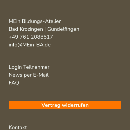
MEin Bildungs-Atelier
Bad Krozingen | Gundelfingen
+49 761 2088517
info@MEin-BA.de
Login Teilnehmer
News per E-Mail
FAQ
Vertrag widerrufen
Kontakt