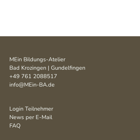
MEin Bildungs-Atelier
Bad Krozingen | Gundelfingen
+49 761 2088517
info@MEin-BA.de
Login Teilnehmer
News per E-Mail
FAQ