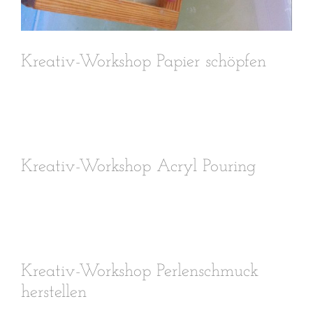
Kreativ-Workshop Papier schöpfen
Kreativ-Workshop Acryl Pouring
Kreativ-Workshop Perlenschmuck
herstellen