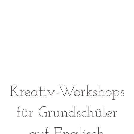
Kreativ-Workshops
für Grundschüler