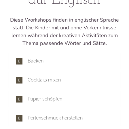
auf Englisch
Diese Workshops finden in englischer Sprache
statt. Die Kinder mit und ohne Vorkenntnisse
lernen während der kreativen Aktivitäten zum
Thema passende Wörter und Sätze.
Backen
Cocktails mixen
Papier schöpfen
Perlenschmuck herstellen