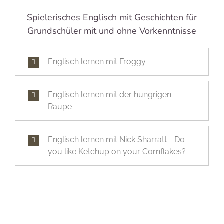
Spielerisches Englisch mit Geschichten für
Grundschüler mit und ohne Vorkenntnisse
Englisch lernen mit Froggy
Englisch lernen mit der hungrigen
Raupe
Englisch lernen mit Nick Sharratt - Do
you like Ketchup on your Cornflakes?