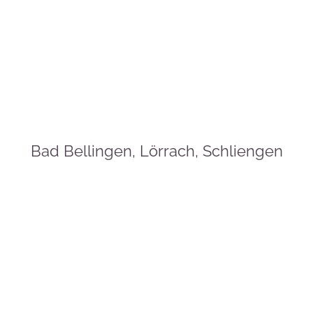
Bad Bellingen, Lörrach, Schliengen