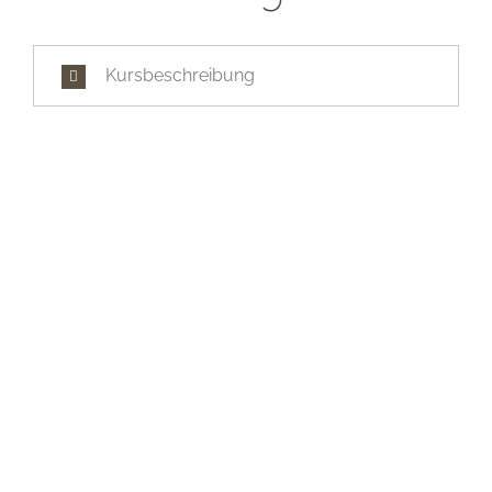
Kursbeschreibung