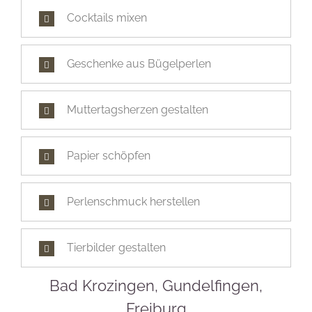
Cocktails mixen
Geschenke aus Bügelperlen
Muttertagsherzen gestalten
Papier schöpfen
Perlenschmuck herstellen
Tierbilder gestalten
Bad Krozingen, Gundelfingen,
Freiburg