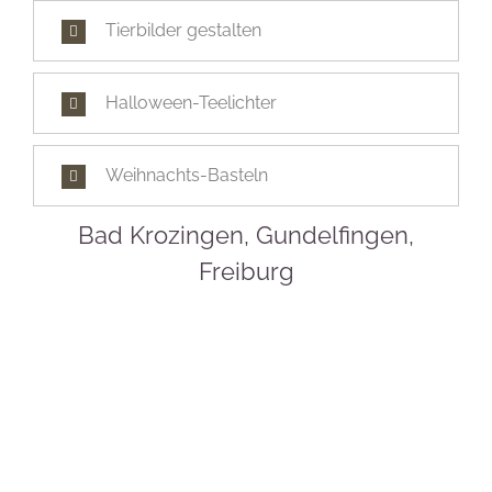
Tierbilder gestalten
Halloween-Teelichter
Weihnachts-Basteln
Bad Krozingen, Gundelfingen,
Freiburg