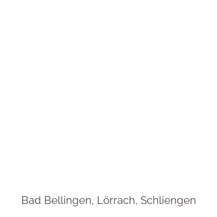
Bad Bellingen, Lörrach, Schliengen