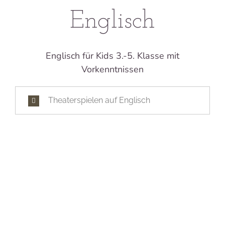
Englisch
Englisch für Kids 3.-5. Klasse mit
Vorkenntnissen
Theaterspielen auf Englisch