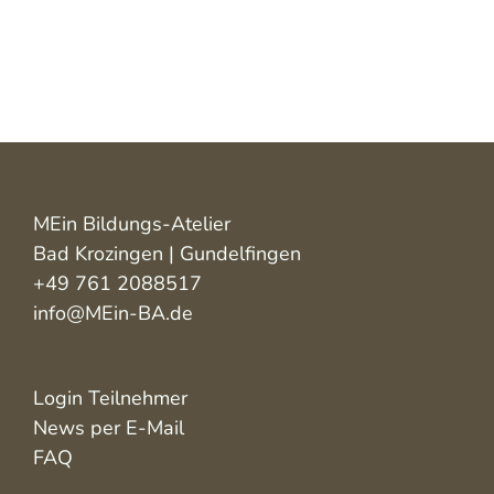
MEin Bildungs-Atelier
Bad Krozingen | Gundelfingen
+49 761 2088517
info@MEin-BA.de
Login Teilnehmer
News per E-Mail
FAQ