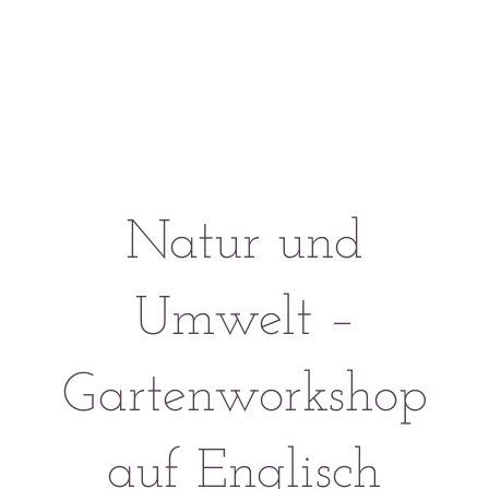
Natur und
Umwelt –
Gartenworkshop
auf Englisch