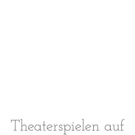
Theaterspielen auf