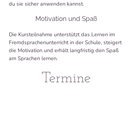
du sie sicher anwenden kannst.
Motivation und Spaß
Die Kursteilnahme unterstützt das Lernen im
Fremdsprachenunterricht in der Schule, steigert
die Motivation und erhält langfristig den Spaß
am Sprachen lernen.
Termine