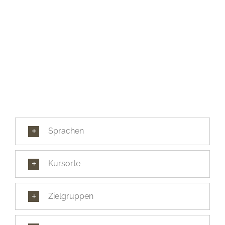
Sprachen
Kursorte
Zielgruppen