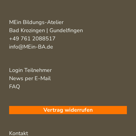
MEin Bildungs-Atelier
Bad Krozingen | Gundelfingen
+49 761 2088517
info@MEin-BA.de
Login Teilnehmer
News per E-Mail
FAQ
Vertrag widerrufen
Kontakt