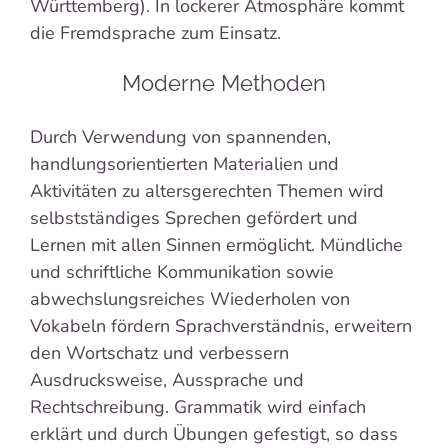
Württemberg). In lockerer Atmosphäre kommt
die Fremdsprache zum Einsatz.
Moderne Methoden
Durch Verwendung von spannenden,
handlungsorientierten Materialien und
Aktivitäten zu altersgerechten Themen wird
selbstständiges Sprechen gefördert und
Lernen mit allen Sinnen ermöglicht. Mündliche
und schriftliche Kommunikation sowie
abwechslungsreiches Wiederholen von
Vokabeln fördern Sprachverständnis, erweitern
den Wortschatz und verbessern
Ausdrucksweise, Aussprache und
Rechtschreibung. Grammatik wird einfach
erklärt und durch Übungen gefestigt, so dass