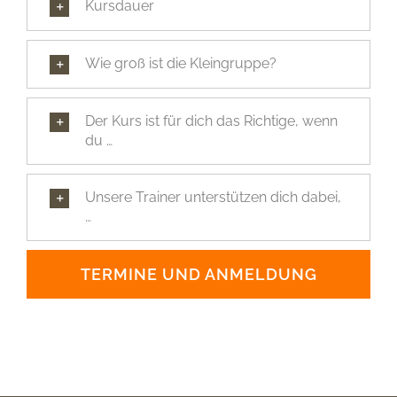
Kursdauer
Wie groß ist die Kleingruppe?
Der Kurs ist für dich das Richtige, wenn
du …
Unsere Trainer unterstützen dich dabei,
…
TERMINE UND ANMELDUNG