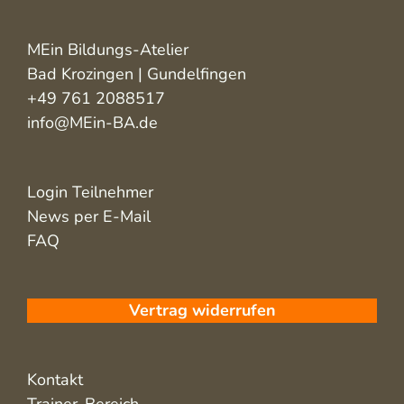
MEin Bildungs-Atelier
Bad Krozingen | Gundelfingen
+49 761 2088517
info@MEin-BA.de
Login Teilnehmer
News per E-Mail
FAQ
Vertrag widerrufen
Kontakt