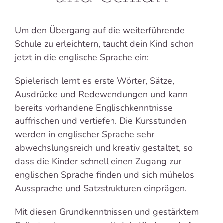
Um den Übergang auf die weiterführende
Schule zu erleichtern, taucht dein Kind schon
jetzt in die englische Sprache ein:
Spielerisch lernt es erste Wörter, Sätze,
Ausdrücke und Redewendungen und kann
bereits vorhandene Englischkenntnisse
auffrischen und vertiefen. Die Kursstunden
werden in englischer Sprache sehr
abwechslungsreich und kreativ gestaltet, so
dass die Kinder schnell einen Zugang zur
englischen Sprache finden und sich mühelos
Aussprache und Satzstrukturen einprägen.
Mit diesen Grundkenntnissen und gestärktem