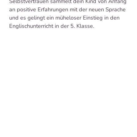
Selbstvertrauen sammelt dein Kind von Anfang
an positive Erfahrungen mit der neuen Sprache
und es gelingt ein müheloser Einstieg in den
Englischunterricht in der 5. Klasse.