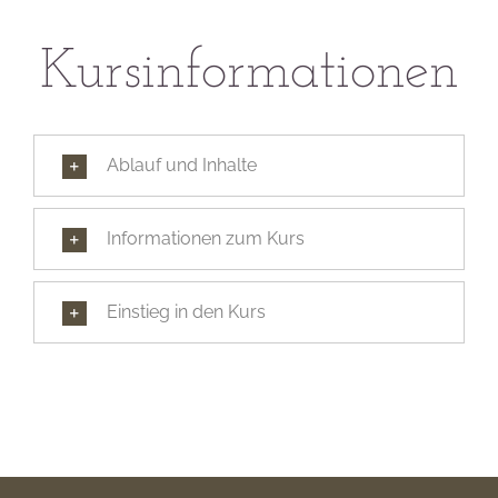
Kursinformationen
Ablauf und Inhalte
Informationen zum Kurs
Einstieg in den Kurs