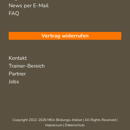
News per E-Mail
FAQ
Vertrag widerrufen
Kontakt
Trainer-Bereich
Partner
Jobs
Copyright 2022-2026 MEin Bildungs-Atelier | All Rights Reserved |
Impressum
|
Datenschutz